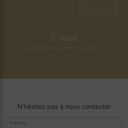
E-mail
lechampdeschiens@outlook.fr
N'hésitez pas à nous contacter