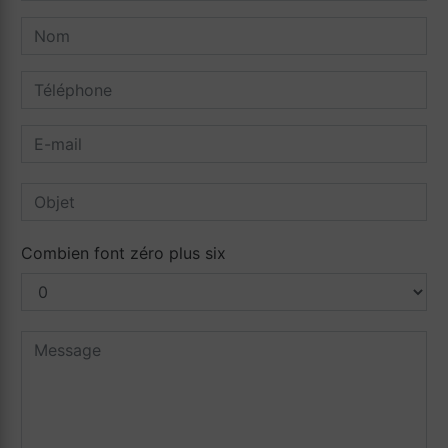
Combien font zéro plus six