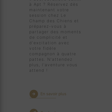
à Apt ? Réservez dès
maintenant votre
session chez Le
Champ des Chiens et
préparez-vous à
partager des moments
de complicité et
d'excitation avec
votre fidèle
compagnon à quatre
pattes. N'attendez
plus, l'aventure vous
attend !
En savoir plus