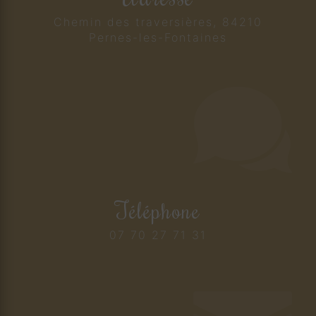
Chemin des traversières, 84210
Pernes-les-Fontaines
Téléphone
07 70 27 71 31