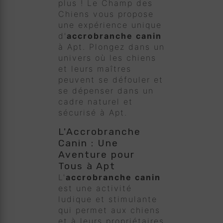
plus ! Le Champ des
Chiens vous propose
une expérience unique
d'
accrobranche canin
à Apt. Plongez dans un
univers où les chiens
et leurs maîtres
peuvent se défouler et
se dépenser dans un
cadre naturel et
sécurisé à Apt.
L'Accrobranche
Canin : Une
Aventure pour
Tous à Apt
L'
accrobranche canin
est une activité
ludique et stimulante
qui permet aux chiens
et à leurs propriétaires