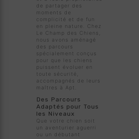
de partager des
moments de
complicité et de fun
en pleine nature. Chez
Le Champ des Chiens,
nous avons aménagé
des parcours
spécialement conçus
pour que les chiens
puissent évoluer en
toute sécurité,
accompagnés de leurs
maîtres à Apt.
Des Parcours
Adaptés pour Tous
les Niveaux
Que votre chien soit
un aventurier aguerri
ou un débutant