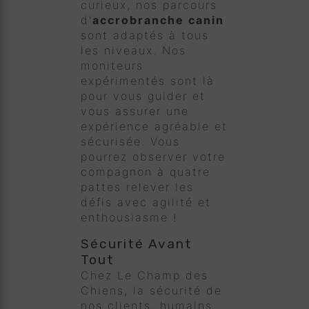
curieux, nos parcours
d'
accrobranche canin
sont adaptés à tous
les niveaux. Nos
moniteurs
expérimentés sont là
pour vous guider et
vous assurer une
expérience agréable et
sécurisée. Vous
pourrez observer votre
compagnon à quatre
pattes relever les
défis avec agilité et
enthousiasme !
Sécurité Avant
Tout
Chez Le Champ des
Chiens, la sécurité de
nos clients, humains