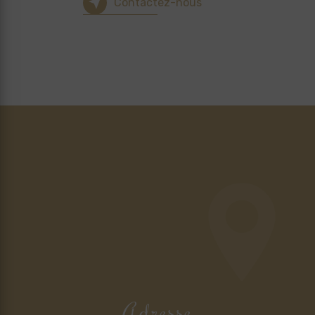
Contactez-nous
Adresse