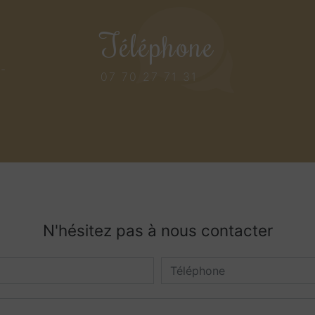
Téléphone
s-
07 70 27 71 31
N'hésitez pas à nous contacter