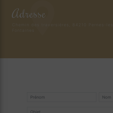
Adresse
Chemin des traversières, 84210 Pernes-le
Fontaines