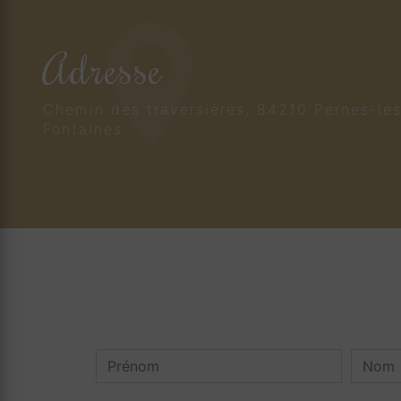
Adresse
Chemin des traversières, 84210 Pernes-le
Fontaines