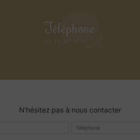
Téléphone
s-
07 70 27 71 31
N'hésitez pas à nous contacter