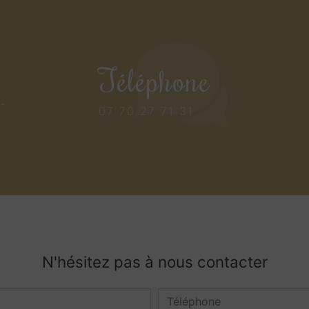
Téléphone
s-
07 70 27 71 31
N'hésitez pas à nous contacter