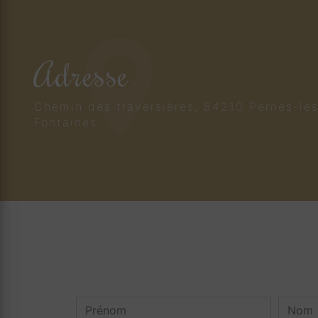
Adresse
Chemin des traversières, 84210 Pernes-le
Fontaines