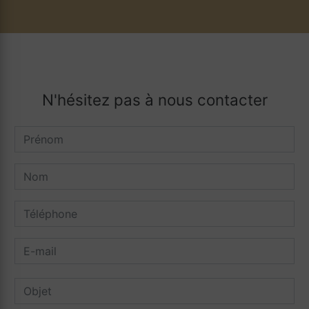
N'hésitez pas à nous contacter