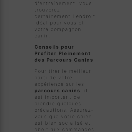
d'entraînement, vous
trouverez
certainement l'endroit
idéal pour vous et
votre compagnon
canin.
Conseils pour
Profiter Pleinement
des Parcours Canins
Pour tirer le meilleur
parti de votre
expérience sur les
parcours canins
, il
est important de
prendre quelques
précautions. Assurez-
vous que votre chien
est bien socialisé et
obéit aux commandes