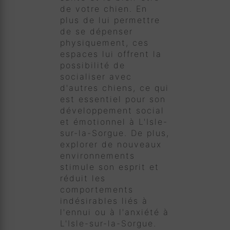
de votre chien. En
plus de lui permettre
de se dépenser
physiquement, ces
espaces lui offrent la
possibilité de
socialiser avec
d'autres chiens, ce qui
est essentiel pour son
développement social
et émotionnel à L'Isle-
sur-la-Sorgue. De plus,
explorer de nouveaux
environnements
stimule son esprit et
réduit les
comportements
indésirables liés à
l'ennui ou à l'anxiété à
L'Isle-sur-la-Sorgue.