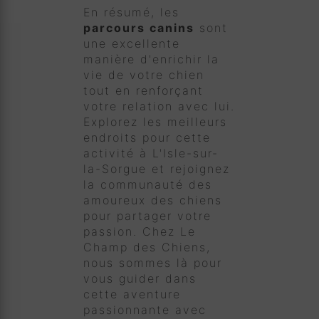
En résumé, les
parcours canins
sont
une excellente
manière d'enrichir la
vie de votre chien
tout en renforçant
votre relation avec lui.
Explorez les meilleurs
endroits pour cette
activité à L'Isle-sur-
la-Sorgue et rejoignez
la communauté des
amoureux des chiens
pour partager votre
passion. Chez Le
Champ des Chiens,
nous sommes là pour
vous guider dans
cette aventure
passionnante avec