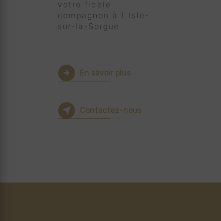
votre fidèle
compagnon à L'Isle-
sur-la-Sorgue.
En savoir plus
Contactez-nous