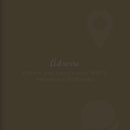
Adresse
Chemin des traversières, 84210
Pernes-les-Fontaines