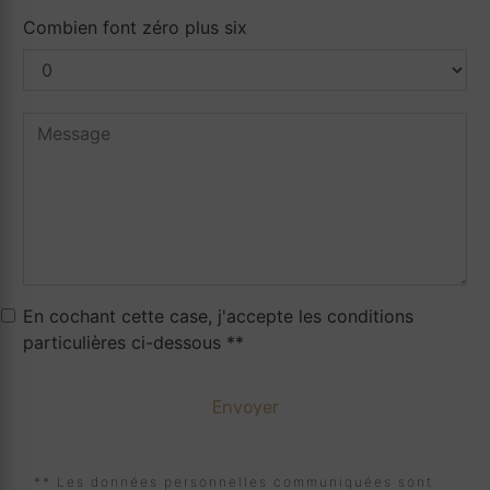
Combien font zéro plus six
En cochant cette case, j'accepte les conditions
particulières ci-dessous **
Envoyer
** Les données personnelles communiquées sont