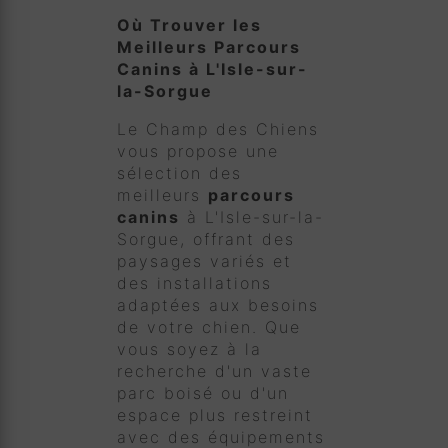
Où Trouver les
Meilleurs Parcours
Canins à L'Isle-sur-
la-Sorgue
Le Champ des Chiens
vous propose une
sélection des
meilleurs
parcours
canins
à L'Isle-sur-la-
Sorgue, offrant des
paysages variés et
des installations
adaptées aux besoins
de votre chien. Que
vous soyez à la
recherche d'un vaste
parc boisé ou d'un
espace plus restreint
avec des équipements