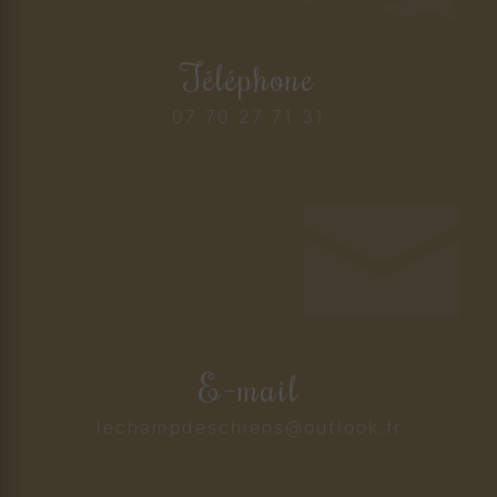
Téléphone
07 70 27 71 31
E-mail
lechampdeschiens@outlook.fr