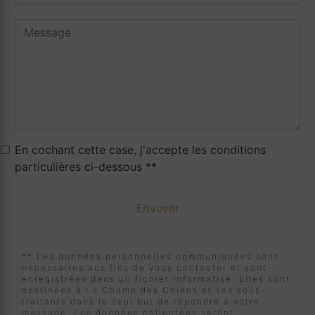
En cochant cette case, j'accepte les conditions
particulières ci-dessous **
Envoyer
** Les données personnelles communiquées sont
nécessaires aux fins de vous contacter et sont
enregistrées dans un fichier informatisé. Elles sont
destinées à Le Champ des Chiens et ses sous-
traitants dans le seul but de répondre à votre
message. Les données collectées seront