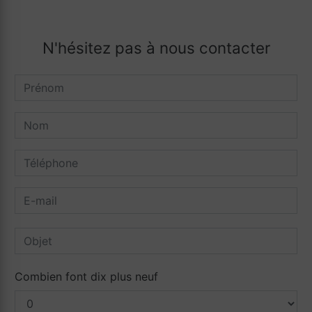
N'hésitez pas à nous contacter
Combien font dix plus neuf