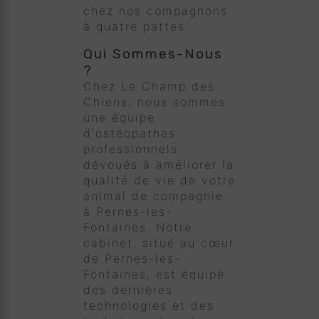
chez nos compagnons
à quatre pattes.
Qui Sommes-Nous
?
Chez Le Champ des
Chiens, nous sommes
une équipe
d'ostéopathes
professionnels
dévoués à améliorer la
qualité de vie de votre
animal de compagnie
à Pernes-les-
Fontaines. Notre
cabinet, situé au cœur
de Pernes-les-
Fontaines, est équipé
des dernières
technologies et des