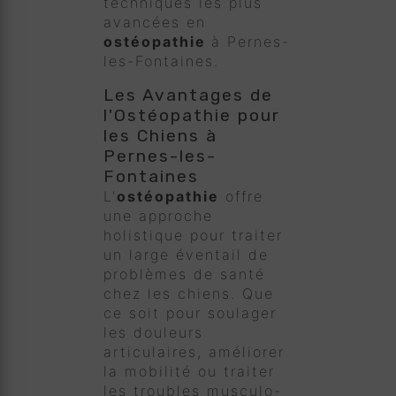
techniques les plus
avancées en
ostéopathie
à Pernes-
les-Fontaines.
Les Avantages de
l'Ostéopathie pour
les Chiens à
Pernes-les-
Fontaines
L'
ostéopathie
offre
une approche
holistique pour traiter
un large éventail de
problèmes de santé
chez les chiens. Que
ce soit pour soulager
les douleurs
articulaires, améliorer
la mobilité ou traiter
les troubles musculo-