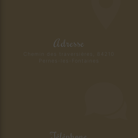
Adresse
Chemin des traversières, 84210
Pernes-les-Fontaines
Téléphone