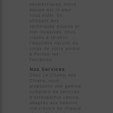
squelettiques, notre
équipe est là pour
vous aider. En
utilisant des
techniques douces et
non invasives, nous
visons à rétablir
l'équilibre naturel du
corps de votre animal
à Pernes-les-
Fontaines.
Nos Services
Chez Le Champ des
Chiens, nous
proposons une gamme
complète de services
d'ostéopathie canine,
adaptés aux besoins
individuels de chaque