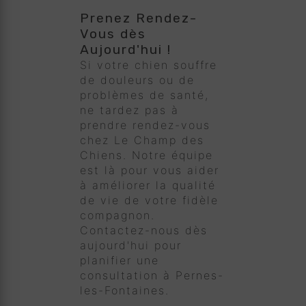
Prenez Rendez-
Vous dès
Aujourd'hui !
Si votre chien souffre
de douleurs ou de
problèmes de santé,
ne tardez pas à
prendre rendez-vous
chez Le Champ des
Chiens. Notre équipe
est là pour vous aider
à améliorer la qualité
de vie de votre fidèle
compagnon.
Contactez-nous dès
aujourd'hui pour
planifier une
consultation à Pernes-
les-Fontaines.