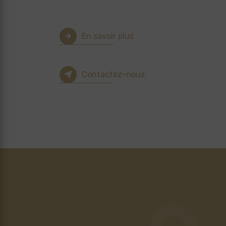
En savoir plus
Contactez-nous