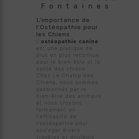
Fontaines
L'importance de
l'Ostéopathie pour
les Chiens
L'
ostéopathie canine
est une pratique de
plus en plus reconnue
pour le bien-être et la
santé des chiens.
Chez Le Champ des
Chiens, nous sommes
passionnés par le
bien-être des animaux
et nous croyons
fermement en
l'efficacité de
l'ostéopathie pour
soulager divers
troubles et douleurs