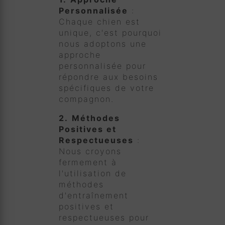
Personnalisée
:
Chaque chien est
unique, c'est pourquoi
nous adoptons une
approche
personnalisée pour
répondre aux besoins
spécifiques de votre
compagnon.
2.
Méthodes
Positives et
Respectueuses
:
Nous croyons
fermement à
l'utilisation de
méthodes
d'entraînement
positives et
respectueuses pour