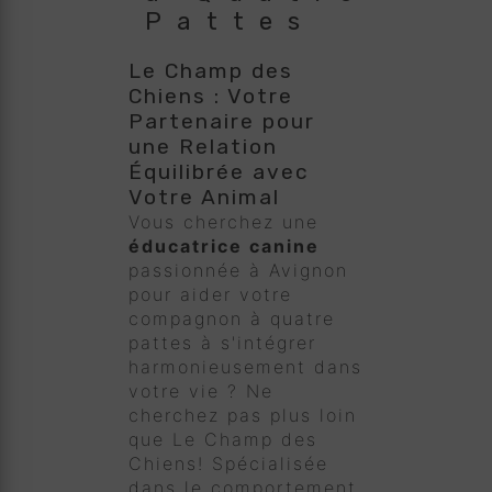
Pattes
Le Champ des
Chiens : Votre
Partenaire pour
une Relation
Équilibrée avec
Votre Animal
Vous cherchez une
éducatrice canine
passionnée à Avignon
pour aider votre
compagnon à quatre
pattes à s'intégrer
harmonieusement dans
votre vie ? Ne
cherchez pas plus loin
que Le Champ des
Chiens! Spécialisée
dans le comportement