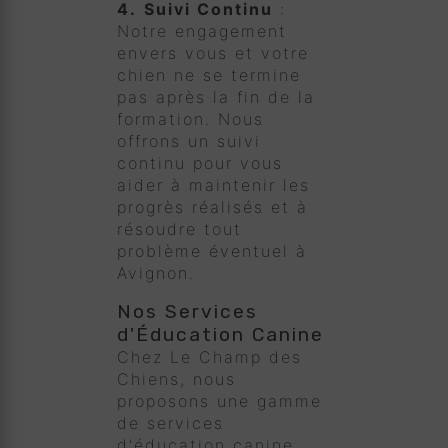
4.
Suivi Continu
:
Notre engagement
envers vous et votre
chien ne se termine
pas après la fin de la
formation. Nous
offrons un suivi
continu pour vous
aider à maintenir les
progrès réalisés et à
résoudre tout
problème éventuel à
Avignon.
Nos Services
d'Éducation Canine
Chez Le Champ des
Chiens, nous
proposons une gamme
de services
d'éducation canine