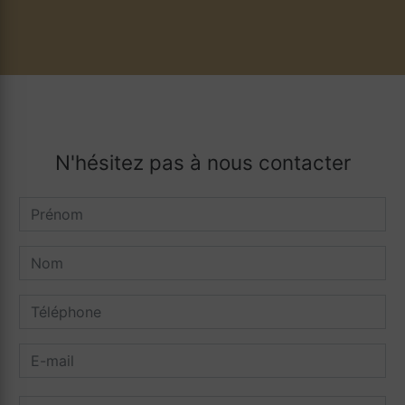
N'hésitez pas à nous contacter