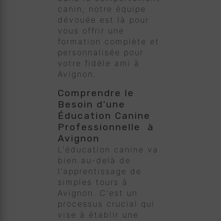
canin, notre équipe
dévouée est là pour
vous offrir une
formation complète et
personnalisée pour
votre fidèle ami à
Avignon.
Comprendre le
Besoin d'une
Éducation Canine
Professionnelle à
Avignon
L'éducation canine va
bien au-delà de
l'apprentissage de
simples tours à
Avignon. C'est un
processus crucial qui
vise à établir une