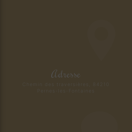
Adresse
Chemin des traversières, 84210
Pernes-les-Fontaines