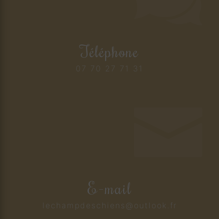
Téléphone
07 70 27 71 31
E-mail
lechampdeschiens@outlook.fr