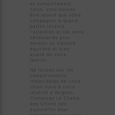
en comportement
canin, vous pouvez
être assuré que votre
compagnon à quatre
pattes recevra
l'attention et les soins
nécessaires pour
devenir un membre
équilibré et bien
ajusté de votre
famille.
Ne laissez pas les
comportements
indésirables de votre
chien nuire à votre
relation à Avignon.
Contactez Le Champ
des Chiens dès
aujourd'hui pour