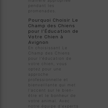
manière appropriée
pendant les
promenades.
Pourquoi Choisir Le
Champ des Chiens
pour l'Éducation de
Votre Chien à
Avignon
En choisissant Le
Champ des Chiens
pour l'éducation de
votre chien, vous
optez pour une
approche
professionnelle et
bienveillante qui met
l'accent sur le bien-
être et le bonheur de
votre animal. Avec
notre équipe d'experts