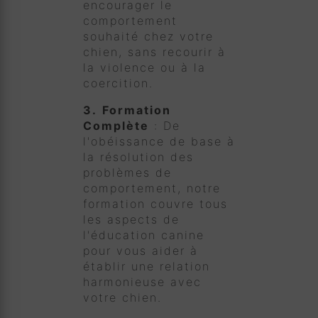
encourager le
comportement
souhaité chez votre
chien, sans recourir à
la violence ou à la
coercition.
3.
Formation
Complète
: De
l'obéissance de base à
la résolution des
problèmes de
comportement, notre
formation couvre tous
les aspects de
l'éducation canine
pour vous aider à
établir une relation
harmonieuse avec
votre chien.