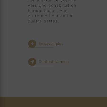
commencer le voyage
vers une cohabitation
harmonieuse avec
votre meilleur ami à
quatre pattes.
En savoir plus
Contactez-nous