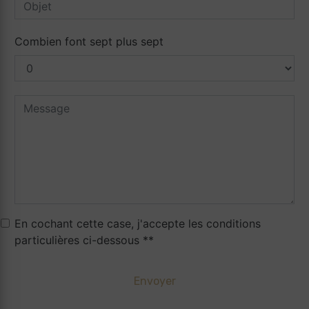
Combien font sept plus sept
En cochant cette case, j'accepte les conditions
particulières ci-dessous **
Envoyer