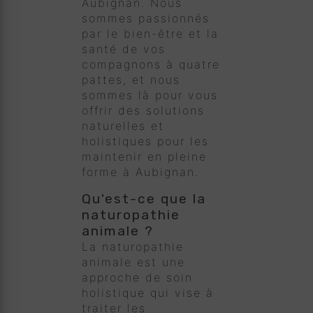
Aubignan. Nous
sommes passionnés
par le bien-être et la
santé de vos
compagnons à quatre
pattes, et nous
sommes là pour vous
offrir des solutions
naturelles et
holistiques pour les
maintenir en pleine
forme à Aubignan.
Qu'est-ce que la
naturopathie
animale ?
La naturopathie
animale est une
approche de soin
holistique qui vise à
traiter les