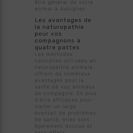
être général de votre
animal à Aubignan.
Les avantages de
la naturopathie
pour vos
compagnons à
quatre pattes
Les méthodes
naturelles utilisées en
naturopathie animale
offrent de nombreux
avantages pour la
santé de vos animaux
de compagnie. En plus
d'être efficaces pour
traiter un large
éventail de problèmes
de santé, elles sont
également douces et
sans effets