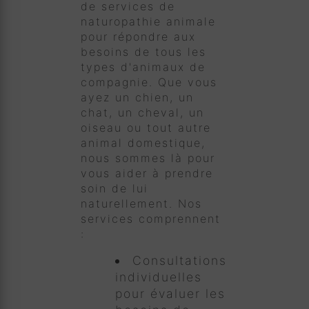
de services de
naturopathie animale
pour répondre aux
besoins de tous les
types d'animaux de
compagnie. Que vous
ayez un chien, un
chat, un cheval, un
oiseau ou tout autre
animal domestique,
nous sommes là pour
vous aider à prendre
soin de lui
naturellement. Nos
services comprennent
:
Consultations
individuelles
pour évaluer les