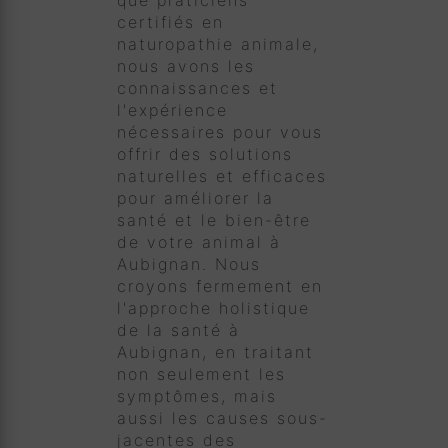
que praticiens
certifiés en
naturopathie animale,
nous avons les
connaissances et
l'expérience
nécessaires pour vous
offrir des solutions
naturelles et efficaces
pour améliorer la
santé et le bien-être
de votre animal à
Aubignan. Nous
croyons fermement en
l'approche holistique
de la santé à
Aubignan, en traitant
non seulement les
symptômes, mais
aussi les causes sous-
jacentes des