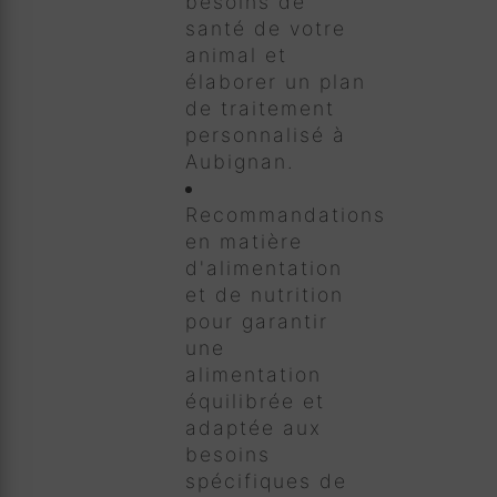
besoins de
santé de votre
animal et
élaborer un plan
de traitement
personnalisé à
Aubignan.
Recommandations
en matière
d'alimentation
et de nutrition
pour garantir
une
alimentation
équilibrée et
adaptée aux
besoins
spécifiques de