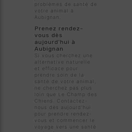
problèmes de santé de
votre animal à
Aubignan.
Prenez rendez-
vous dès
aujourd'hui à
Aubignan
Si vous cherchez une
alternative naturelle
et efficace pour
prendre soin de la
santé de votre animal,
ne cherchez pas plus
loin que Le Champ des
Chiens. Contactez-
nous dès aujourd'hui
pour prendre rendez-
vous et commencer le
voyage vers une santé