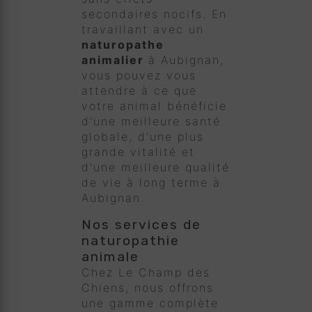
secondaires nocifs. En
travaillant avec un
naturopathe
animalier
à Aubignan,
vous pouvez vous
attendre à ce que
votre animal bénéficie
d'une meilleure santé
globale, d'une plus
grande vitalité et
d'une meilleure qualité
de vie à long terme à
Aubignan.
Nos services de
naturopathie
animale
Chez Le Champ des
Chiens, nous offrons
une gamme complète