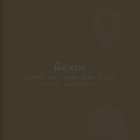
Adresse
Chemin des traversières, 84210
Pernes-les-Fontaines