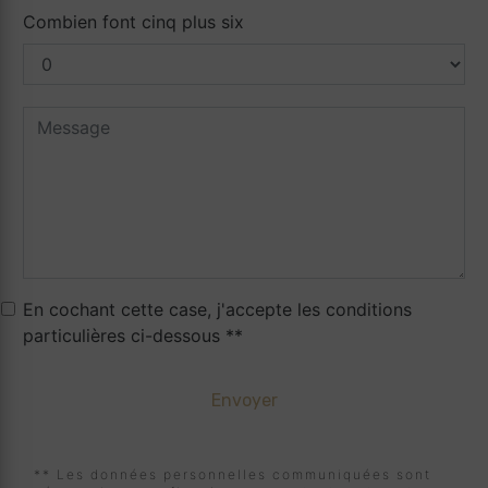
Combien font cinq plus six
En cochant cette case, j'accepte les conditions
particulières ci-dessous **
Envoyer
** Les données personnelles communiquées sont