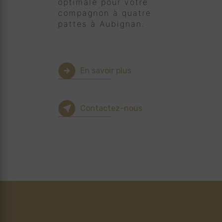
optimale pour votre
compagnon à quatre
pattes à Aubignan.
En savoir plus
Contactez-nous