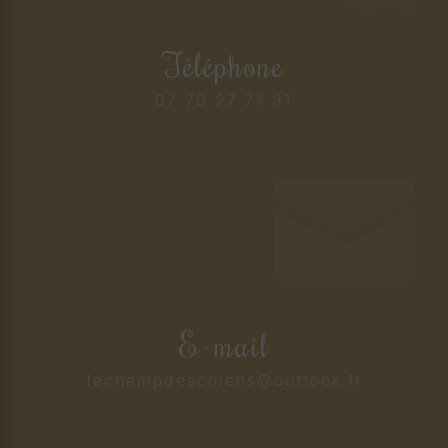
Téléphone
07 70 27 71 31
E-mail
lechampdeschiens@outlook.fr