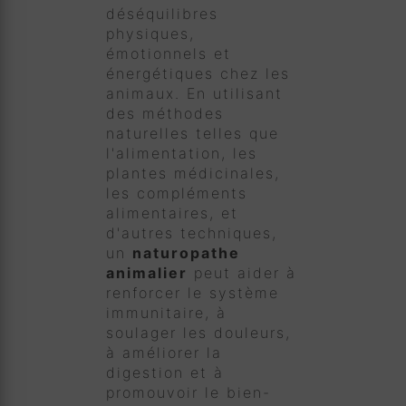
déséquilibres
physiques,
émotionnels et
énergétiques chez les
animaux. En utilisant
des méthodes
naturelles telles que
l'alimentation, les
plantes médicinales,
les compléments
alimentaires, et
d'autres techniques,
un
naturopathe
animalier
peut aider à
renforcer le système
immunitaire, à
soulager les douleurs,
à améliorer la
digestion et à
promouvoir le bien-