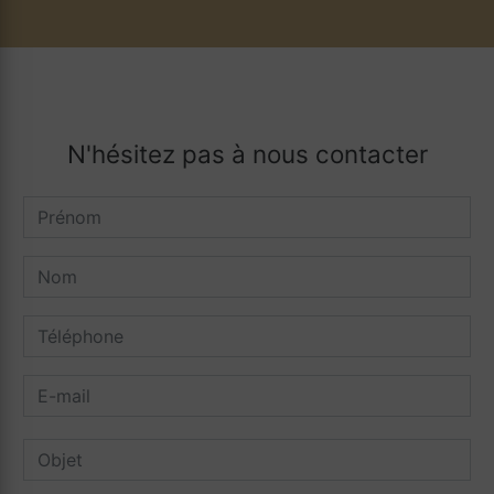
N'hésitez pas à nous contacter